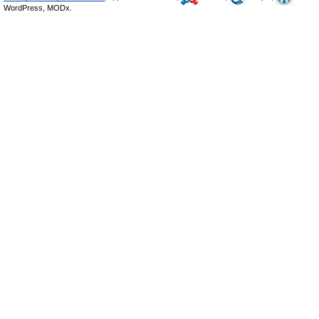
WordPress, MODx.